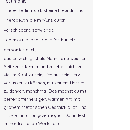
Testimonial:
"Liebe Bettina, du bist eine Freundin und
Therapeutin, die mir/uns durch
verschiedene schwierige
Lebenssituationen geholfen hat. Mir
persönlich auch,
das es wichtig ist als Mann seine weichen
Seite zu erkennen und zu leben; nicht zu
viel im Kopf zu sein, sich auf sein Herz
verlassen zu können, mit seinem Herzen
zu denken, manchmal. Das machst du mit
deiner offenherzigen, warmen Art, mit
großem rhetorischen Geschick auch, und
mit viel Einfühlungsvermögen. Du findest
immer treffende Worte, die