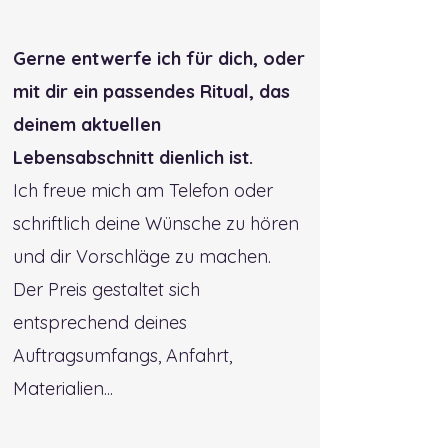
Gerne entwerfe ich für dich, oder
mit dir ein passendes Ritual, das
deinem aktuellen
Lebensabschnitt dienlich ist.
Ich freue mich am Telefon oder
schriftlich deine Wünsche zu hören
und dir Vorschläge zu machen.
Der Preis gestaltet sich
entsprechend deines
Auftragsumfangs, Anfahrt,
Materialien...