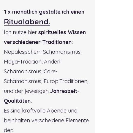
1 x monatlich gestalte ich einen
Ritualabend.
Ich nutze hier
spirituelles Wissen
verschiedener Traditionen:
Nepalesischem Schamanismus,
Maya-Tradition, Anden
Schamanismus, Core-
Schamanismus, Europ.Traditionen,
und der jeweiligen
Jahreszeit-
Qualitäten.
Es sind kraftvolle Abende und
beinhalten verscheidene Elemente
der: