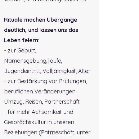
Rituale machen Übergänge
deutlich, und lassen uns das
Leben feiern:
- zur Geburt,
Namensgebung,Taufe,
Jugendeintritt, Volljährigkeit, Alter
- zur Bestärkung vor Prüfungen,
beruflichen Veränderungen,
Umzug, Reisen, Partnerschaft
- für mehr Achsamkeit und
Gesprächskultur in unseren
Beziehungen (Patrneschaft, unter