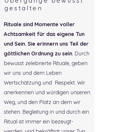
Übergänge bewusst
gestalten
Rituale sind Momente voller
Achtsamkeit für das eigene Tun
und Sein. Sie erinnern uns Teil der
göttlichen Ordnung zu sein
. Durch
bewusst zelebrierte Rituale, geben
wir uns und dem Leben
Wertschätzung und Respekt. Wir
anerkennen und würdigen unseren
Weg, und den Platz an dem wir
stehen. Begleitung in und durch ein
Ritual ist immer ein bezeugt-
werden, und bekräftigt unser Tun.