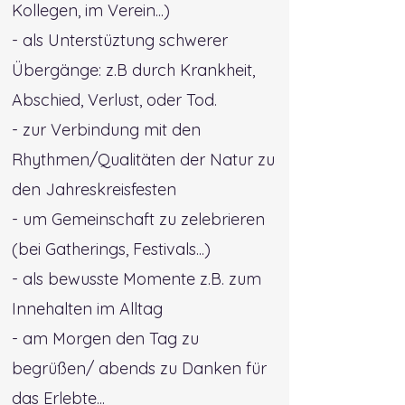
Kollegen, im Verein...)
- als Unterstüztung schwerer
Übergänge: z.B durch Krankheit,
Abschied, Verlust, oder Tod.
- zur Verbindung mit den
Rhythmen/Qualitäten der Natur zu
den Jahreskreisfesten
- um Gemeinschaft zu zelebrieren
(bei Gatherings, Festivals...)
- als bewusste Momente z.B. zum
Innehalten im Alltag
- am Morgen den Tag zu
begrüßen/ abends zu Danken für
das Erlebte...