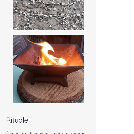
Rituale