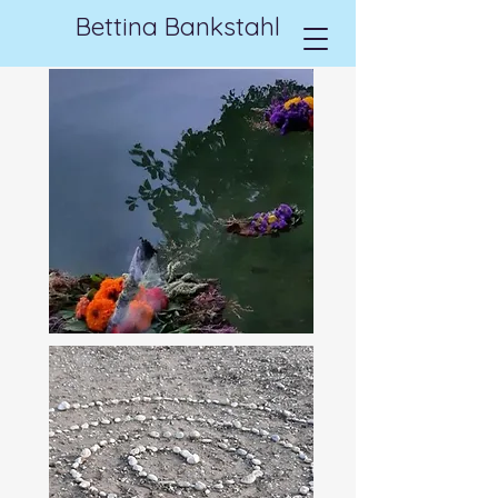
Bettina Bankstahl