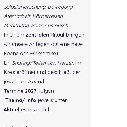
Selbsterforschung, Bewegung,
Atemarbeit, Körperreisen,
Meditaiton, Paar-Austausch...
In einem
zentralen Ritual
bringen
wir unsere Anliegen auf eine neue
Ebene der Wirksamkeit.
Ein
Sharing/Teilen von Herzen
im
Kreis eröffnet und beschließt den
jeweiligen Abend
Termine 2027:
folgen
Thema/ Info
jeweils unter
Aktuelles
ersichtlich.