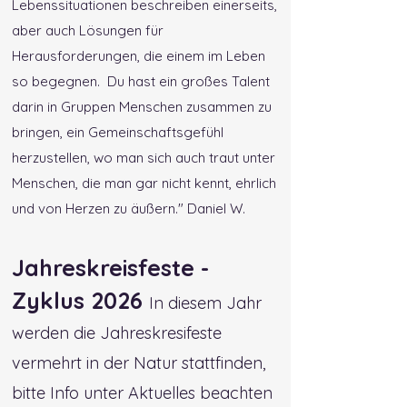
Lebenssituationen beschreiben einerseits,
aber auch Lösungen für
Herausforderungen, die einem im Leben
so begegnen. Du hast ein großes Talent
darin in Gruppen Menschen zusammen zu
bringen, ein Gemeinschaftsgefühl
herzustellen, wo man sich auch traut unter
Menschen, die man gar nicht kennt, ehrlich
und von Herzen zu äußern." Daniel W.
Jahreskreisfeste -
Zyklus 2026
In diesem Jahr
werden die Jahreskresifeste
vermehrt in der Natur stattfinden,
bitte Info unter Aktuelles beachten