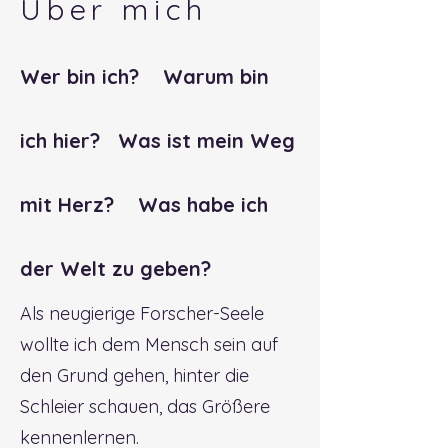
Über mich
Wer bin ich?
Warum bin
ich hier?
Was ist mein Weg
mit Herz?
Was habe ich
der Welt zu geben?
Als neugierige Forscher-Seele
wollte ich dem Mensch sein auf
den Grund gehen, hinter die
Schleier schauen, das Größere
kennenlernen.