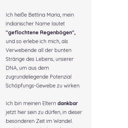
Ich heiße Bettina Maria, mein
indianischer Name lautet
"geflochtene Regenbögen",
und so erlebe ich mich, als
Verwebende all der bunten
Stränge des Lebens, unserer
DNA, um aus dem
zugrundeliegende Potenzial
Schöpfungs-Gewebe zu wirken.
Ich bin meinen Eltern
dankbar
jetzt hier sein zu dürfen, in dieser
besonderen Zeit im Wandel.