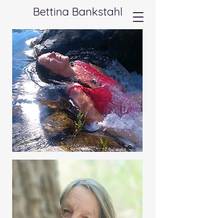
Bettina Bankstahl