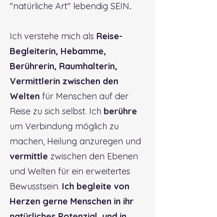
"natürliche Art" lebendig SEIN
.
Ich verstehe mich als
Reise-
Begleiterin, Hebamme,
Berührerin, Raumhalterin,
Vermittlerin zwischen den
Welten
für Menschen auf der
Reise zu sich selbst. Ich
berühre
um Verbindung möglich zu
machen, Heilung anzuregen und
vermittle
zwischen den Ebenen
und Welten für ein erweitertes
Bewusstsein.
Ich begleite von
Herzen gerne Menschen in ihr
natürliches Potenzial, und in