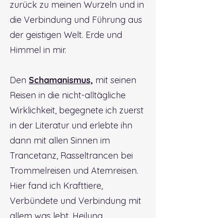
zurück zu meinen Wurzeln und in
die Verbindung und Führung aus
der geistigen Welt. Erde und
Himmel in mir.
Den
Schamanismus,
mit seinen
Reisen in die nicht-alltägliche
Wirklichkeit, begegnete ich zuerst
in der Literatur und erlebte ihn
dann mit allen Sinnen im
Trancetanz, Rasseltrancen bei
Trommelreisen und Atemreisen.
Hier fand ich Krafttiere,
Verbündete und Verbindung mit
allem was lebt. Heilung,