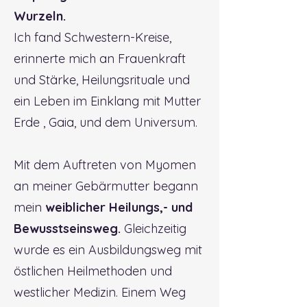
Wurzeln.
Ich fand Schwestern-Kreise,
erinnerte mich an Frauenkraft
und Stärke, Heilungsrituale und
ein Leben im Einklang mit Mutter
Erde , Gaia, und dem Universum.
Mit dem Auftreten von Myomen
an meiner Gebärmutter begann
mein
weiblicher Heilungs,- und
Bewusstseinsweg.
Gleichzeitig
wurde es ein Ausbildungsweg mit
östlichen Heilmethoden und
westlicher Medizin. Einem Weg