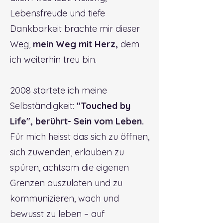
Lebensfreude und tiefe
Dankbarkeit brachte mir dieser
Weg,
mein
Weg mit Herz
,
dem
ich weiterhin treu bin.
2008 startete ich meine
Selbständigkeit:
"Touched by
Life", berührt- Sein vom Leben.
Für mich heisst das sich zu öffnen,
sich zuwenden, erlauben zu
spüren, achtsam die eigenen
Grenzen auszuloten und zu
kommunizieren, wach und
bewusst zu leben – auf