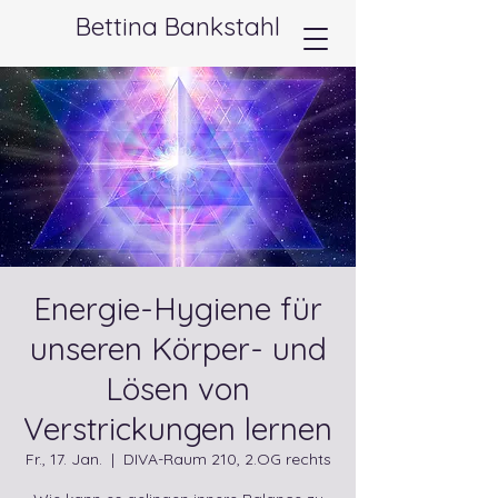
Bettina Bankstahl
Energie-Hygiene für
unseren Körper- und
Lösen von
Verstrickungen lernen
Fr., 17. Jan.
  |  
DIVA-Raum 210, 2.OG rechts