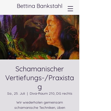
Bettina Bankstahl
Schamanischer
Vertiefungs-/Praxista
g
Sa., 25. Juli
  |  
Diva-Raum 210; DG rechts
Wir wiederholen gemeinsam
schamanische Techniken, üben