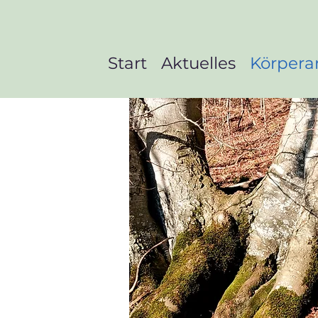
Start
Aktuelles
Körpera