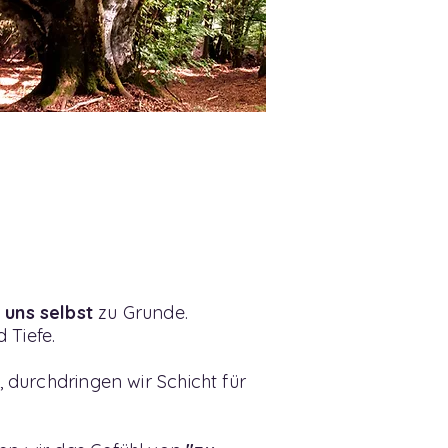
 uns selbst
zu Grunde.
 Tiefe.
 durchdringen wir Schicht für