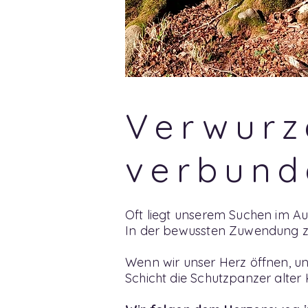
Verwurz
verbund
Oft liegt unserem Suchen im 
In der bewussten Zuwendung zu
Wenn wir unser Herz öffnen, un
Schicht die Schutzpanzer alte