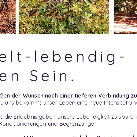
elt-lebendig-
en Sein.
Außen
der Wunsch nach einer tieferen Verbindung zu
 uns bekommt unser Leben eine neue Intensität und
s die Erlaubnis geben unsere Lebendigkeit zu spüren,
r Konditionierungen und Begrenzungen.